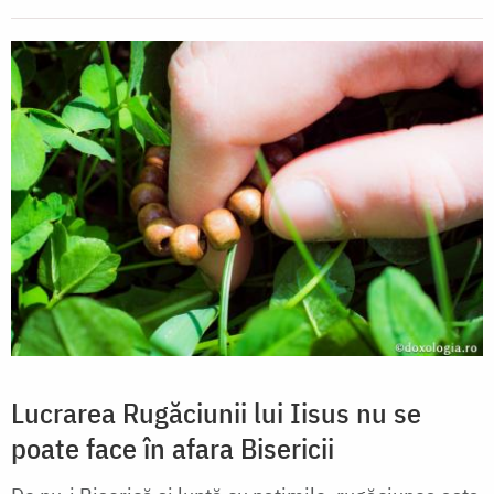
Lucrarea Rugăciunii lui Iisus nu se
poate face în afara Bisericii