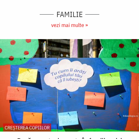
FAMILIE
vezi mai multe »
CREŞTEREA COPIILOR