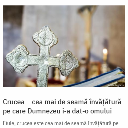
Crucea – cea mai de seamă învățătură
pe care Dumnezeu i-a dat-o omului
Fiule, crucea este cea mai de seamă învățătură pe