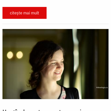
citește mai mult