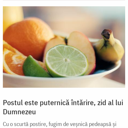
Postul este puternică întărire, zid al lui
Dumnezeu
Cu o scurtă postire, fugim de veșnică pedeapsă și