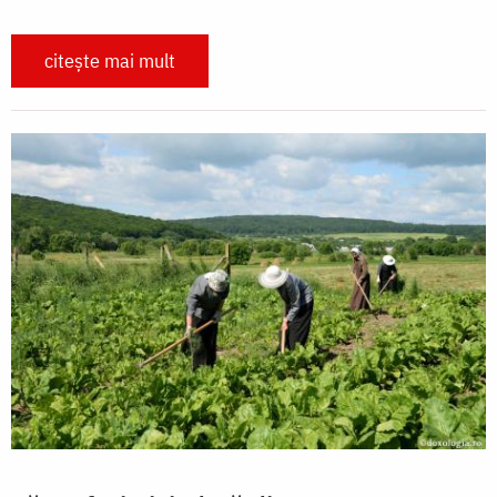
citește mai mult