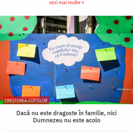
vezi mai multe »
CREŞTEREA COPIILOR
Dacă nu este dragoste în familie, nici
Dumnezeu nu este acolo