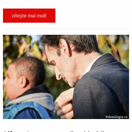
citește mai mult