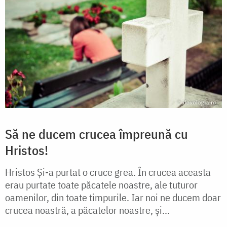
Să ne ducem crucea împreună cu
Hristos!
Hristos Și-a purtat o cruce grea. În crucea aceasta
erau purtate toate păcatele noastre, ale tuturor
oamenilor, din toate timpurile. Iar noi ne ducem doar
crucea noastră, a păcatelor noastre, și...