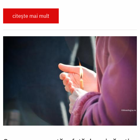
citește mai mult