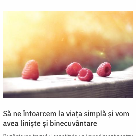
Să ne întoarcem la viața simplă și vom
avea liniște și binecuvântare