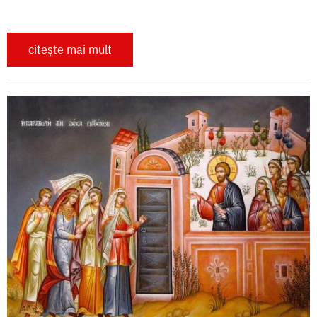
citește mai mult