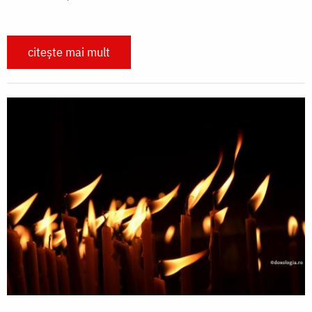
citește mai mult