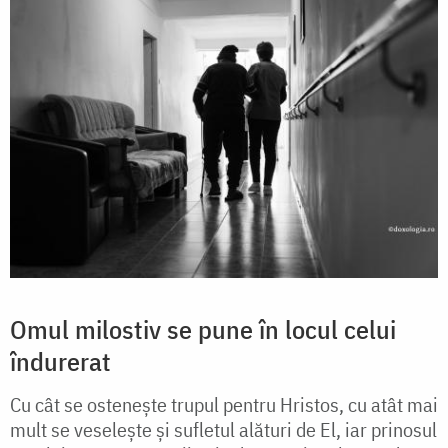
Omul milostiv se pune în locul celui
îndurerat
Cu cât se ostenește trupul pentru Hristos, cu atât mai
mult se veselește și sufletul alături de El, iar prinosul