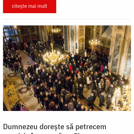
citește mai mult
Dumnezeu dorește să petrecem