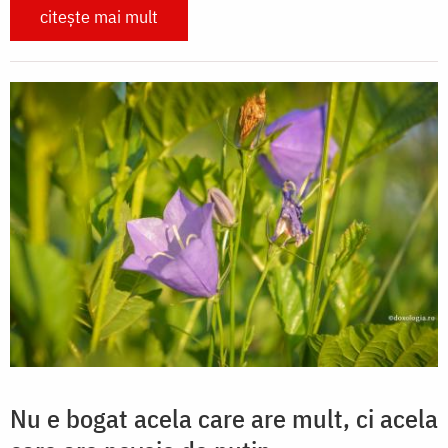
citește mai mult
Nu e bogat acela care are mult, ci acela