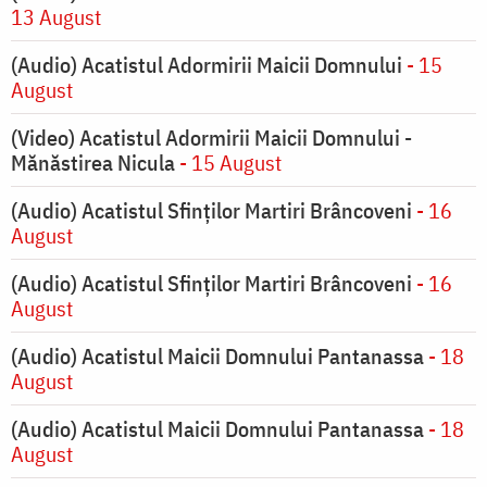
13 August
(Audio) Acatistul Adormirii Maicii Domnului
- 15
August
(Video) Acatistul Adormirii Maicii Domnului -
Mănăstirea Nicula
- 15 August
(Audio) Acatistul Sfinților Martiri Brâncoveni
- 16
August
(Audio) Acatistul Sfinților Martiri Brâncoveni
- 16
August
(Audio) Acatistul Maicii Domnului Pantanassa
- 18
August
(Audio) Acatistul Maicii Domnului Pantanassa
- 18
August