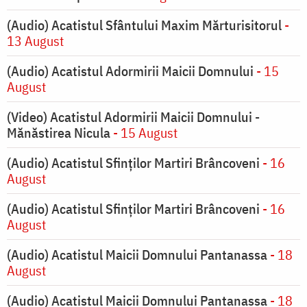
(Audio) Acatistul Sfântului Maxim Mărturisitorul
-
13 August
(Audio) Acatistul Adormirii Maicii Domnului
- 15
August
(Video) Acatistul Adormirii Maicii Domnului -
Mănăstirea Nicula
- 15 August
(Audio) Acatistul Sfinților Martiri Brâncoveni
- 16
August
(Audio) Acatistul Sfinților Martiri Brâncoveni
- 16
August
(Audio) Acatistul Maicii Domnului Pantanassa
- 18
August
(Audio) Acatistul Maicii Domnului Pantanassa
- 18