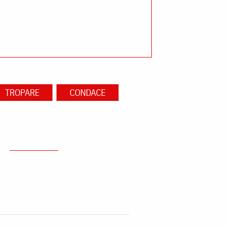
TROPARE
CONDACE