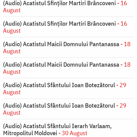
(Audio) Acatistul Sfinților Martiri Brâncoveni
- 16
August
(Audio) Acatistul Sfinților Martiri Brâncoveni
- 16
August
(Audio) Acatistul Maicii Domnului Pantanassa
- 18
August
(Audio) Acatistul Maicii Domnului Pantanassa
- 18
August
(Audio) Acatistul Sfântului Ioan Botezătorul
- 29
August
(Audio) Acatistul Sfântului Ioan Botezătorul
- 29
August
(Audio) Acatistul Sfântului Ierarh Varlaam,
Mitropolitul Moldovei
- 30 August