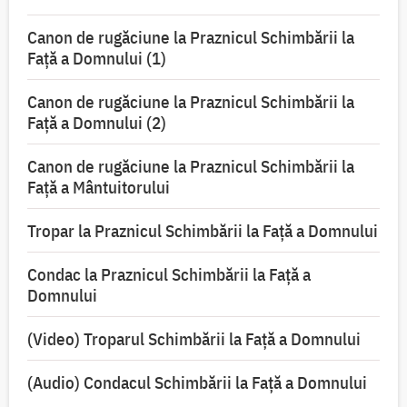
Canon de rugăciune la Praznicul Schimbării la
Faţă a Domnului (1)
Canon de rugăciune la Praznicul Schimbării la
Faţă a Domnului (2)
Canon de rugăciune la Praznicul Schimbării la
Față a Mântuitorului
Tropar la Praznicul Schimbării la Faţă a Domnului
Condac la Praznicul Schimbării la Faţă a
Domnului
(Video) Troparul Schimbării la Față a Domnului
(Audio) Condacul Schimbării la Față a Domnului