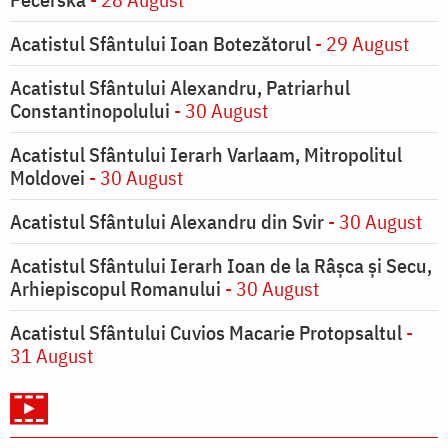
Acatistul Sfântului Ioan Botezătorul
- 29 August
Acatistul Sfântului Alexandru, Patriarhul
Constantinopolului
- 30 August
Acatistul Sfântului Ierarh Varlaam, Mitropolitul
Moldovei
- 30 August
Acatistul Sfântului Alexandru din Svir
- 30 August
Acatistul Sfântului Ierarh Ioan de la Râşca şi Secu,
Arhiepiscopul Romanului
- 30 August
Acatistul Sfântului Cuvios Macarie Protopsaltul
-
31 August