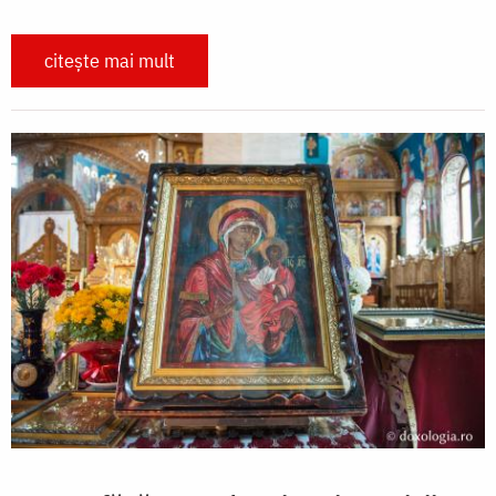
citește mai mult