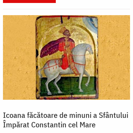
Icoana făcătoare de minuni a Sfântului
Împărat Constantin cel Mare