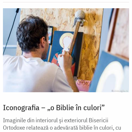
Iconografia – „o Biblie în culori”
Imaginile din interiorul și exteriorul Bisericii
Ortodoxe relatează o adevărată biblie în culori, cu