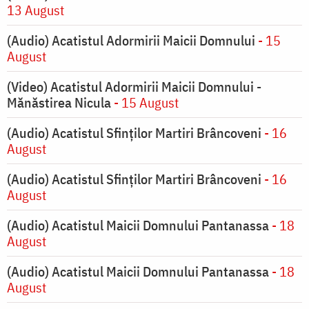
13 August
(Audio) Acatistul Adormirii Maicii Domnului
- 15
August
(Video) Acatistul Adormirii Maicii Domnului -
Mănăstirea Nicula
- 15 August
(Audio) Acatistul Sfinților Martiri Brâncoveni
- 16
August
(Audio) Acatistul Sfinților Martiri Brâncoveni
- 16
August
(Audio) Acatistul Maicii Domnului Pantanassa
- 18
August
(Audio) Acatistul Maicii Domnului Pantanassa
- 18
August