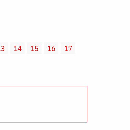
13
14
15
16
17