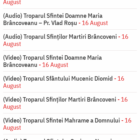
August
(Audio) Troparul Sfintei Doamne Maria
Brâncoveanu – Pr. Vlad Roșu
- 16 August
(Audio) Troparul Sfinților Martiri Brâncoveni
- 16
August
(Video) Troparul Sfintei Doamne Maria
Brâncoveanu
- 16 August
(Video) Troparul Sfântului Mucenic Diomid
- 16
August
(Video) Troparul Sfinților Martiri Brâncoveni
- 16
August
(Video) Troparul Sfintei Mahrame a Domnului
- 16
August