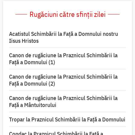
Rugăciuni către sfinții zilei
Acatistul Schimbării la Faţă a Domnului nostru
Iisus Hristos
Canon de rugăciune la Praznicul Schimbării la
Faţă a Domnului (1)
Canon de rugăciune la Praznicul Schimbării la
Faţă a Domnului (2)
Canon de rugăciune la Praznicul Schimbării la
Față a Mântuitorului
Tropar la Praznicul Schimbării la Faţă a Domnului
Condac la Praznicul Schimbării la Faţă a