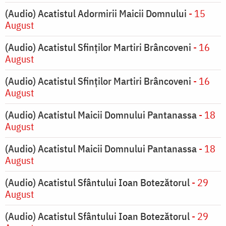
(Audio) Acatistul Adormirii Maicii Domnului
- 15
August
(Audio) Acatistul Sfinților Martiri Brâncoveni
- 16
August
(Audio) Acatistul Sfinților Martiri Brâncoveni
- 16
August
(Audio) Acatistul Maicii Domnului Pantanassa
- 18
August
(Audio) Acatistul Maicii Domnului Pantanassa
- 18
August
(Audio) Acatistul Sfântului Ioan Botezătorul
- 29
August
(Audio) Acatistul Sfântului Ioan Botezătorul
- 29