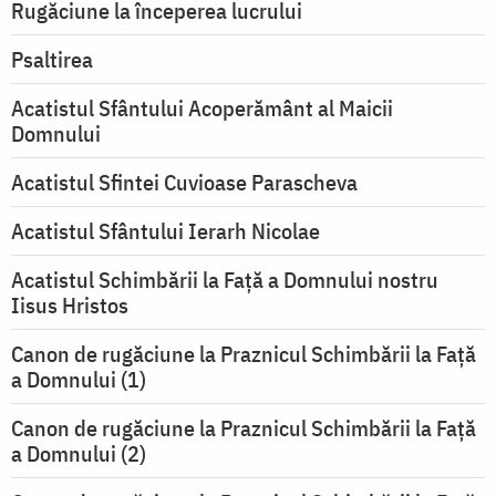
Rugăciune la începerea lucrului
Psaltirea
Acatistul Sfântului Acoperământ al Maicii
Domnului
Acatistul Sfintei Cuvioase Parascheva
Acatistul Sfântului Ierarh Nicolae
Acatistul Schimbării la Faţă a Domnului nostru
Iisus Hristos
Canon de rugăciune la Praznicul Schimbării la Faţă
a Domnului (1)
Canon de rugăciune la Praznicul Schimbării la Faţă
a Domnului (2)