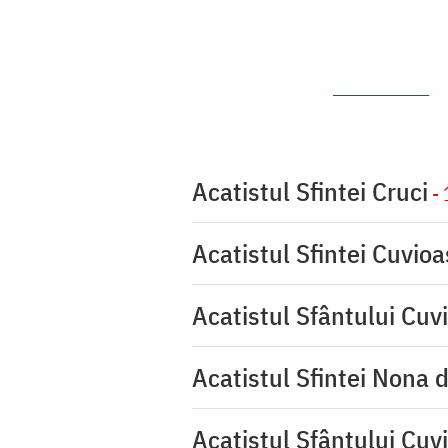
Acatistul Sfintei Cruci
- 
Acatistul Sfintei Cuvio
Acatistul Sfântului Cuvi
Acatistul Sfintei Nona 
Acatistul Sfântului Cuv