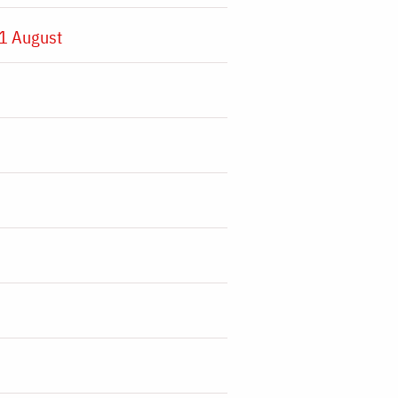
1 August