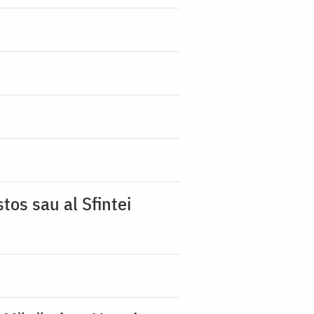
tos sau al Sfintei