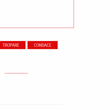
TROPARE
CONDACE