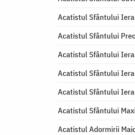
Acatistul Sfântului Iera
Acatistul Sfântului Pr
Acatistul Sfântului Ier
Acatistul Sfântului Ier
Acatistul Sfântului Ier
Acatistul Sfântului Max
Acatistul Adormirii Mai