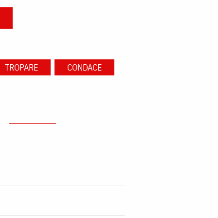
TROPARE
CONDACE