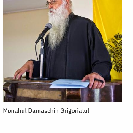
Monahul Damaschin Grigoriatul