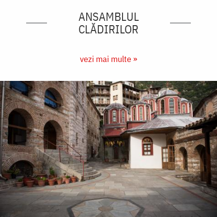
ANSAMBLUL
CLĂDIRILOR
vezi mai multe »