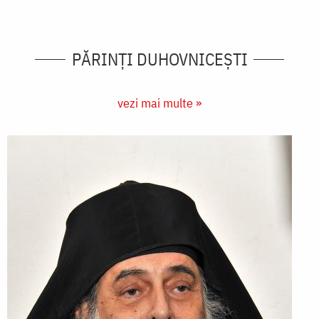
PĂRINȚI DUHOVNICEȘTI
vezi mai multe »