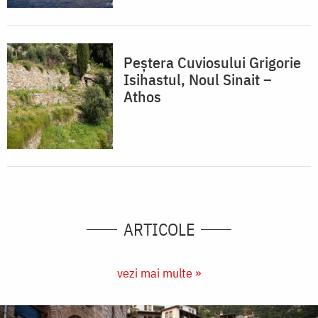
Peștera Cuviosului Grigorie
Isihastul, Noul Sinait –
Athos
ARTICOLE
vezi mai multe »