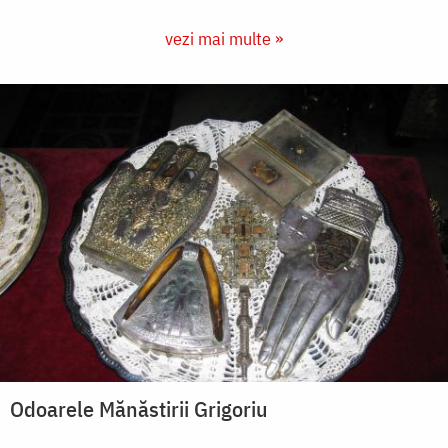
vezi mai multe »
Odoarele Mănăstirii Grigoriu