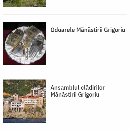
Odoarele Mănăstirii Grigoriu
Ansamblul clădirilor
Mănăstirii Grigoriu