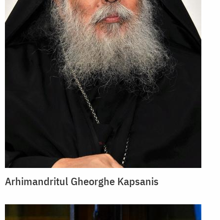
Arhimandritul Gheorghe Kapsanis