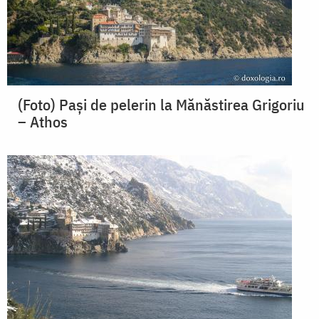
(Foto) Pași de pelerin la Mănăstirea Grigoriu
– Athos