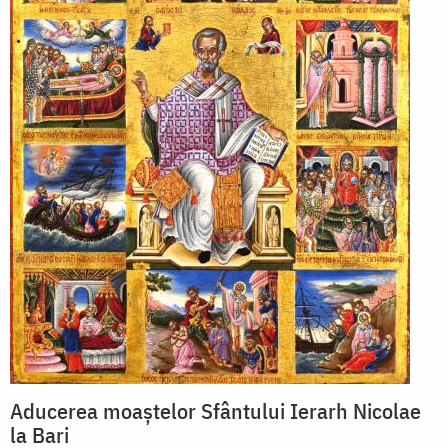
Aducerea moaștelor Sfântului Ierarh Nicolae
la Bari