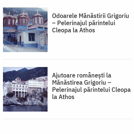
Odoarele Mănăstirii Grigoriu
– Pelerinajul părintelui
Cleopa la Athos
Ajutoare românești la
Mănăstirea Grigoriu –
Pelerinajul părintelui Cleopa
la Athos