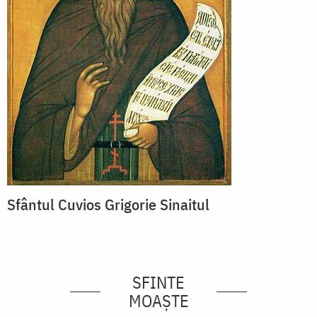
Sfântul Cuvios Grigorie Sinaitul
SFINTE
MOAȘTE