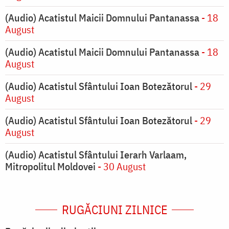
(Audio) Acatistul Maicii Domnului Pantanassa
- 18
August
(Audio) Acatistul Maicii Domnului Pantanassa
- 18
August
(Audio) Acatistul Sfântului Ioan Botezătorul
- 29
August
(Audio) Acatistul Sfântului Ioan Botezătorul
- 29
August
(Audio) Acatistul Sfântului Ierarh Varlaam,
Mitropolitul Moldovei
- 30 August
RUGĂCIUNI ZILNICE