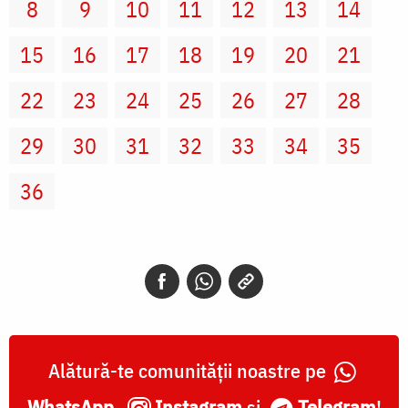
8
9
10
11
12
13
14
15
16
17
18
19
20
21
22
23
24
25
26
27
28
29
30
31
32
33
34
35
36
Alătură-te comunității noastre pe
WhatsApp
,
Instagram
și
Telegram
!