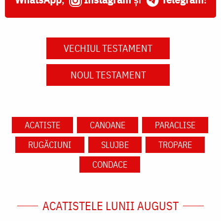
VECHIUL TESTAMENT
NOUL TESTAMENT
ACATISTE
CANOANE
PARACLISE
RUGĂCIUNI
SLUJBE
TROPARE
CONDACE
ACATISTELE LUNII AUGUST