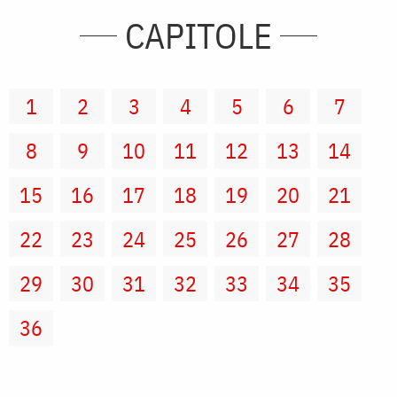
CAPITOLE
1
2
3
4
5
6
7
8
9
10
11
12
13
14
15
16
17
18
19
20
21
22
23
24
25
26
27
28
29
30
31
32
33
34
35
36