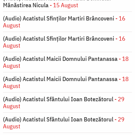
Mănăstirea Nicula
- 15 August
(Audio) Acatistul Sfinților Martiri Brâncoveni
- 16
August
(Audio) Acatistul Sfinților Martiri Brâncoveni
- 16
August
(Audio) Acatistul Maicii Domnului Pantanassa
- 18
August
(Audio) Acatistul Maicii Domnului Pantanassa
- 18
August
(Audio) Acatistul Sfântului Ioan Botezătorul
- 29
August
(Audio) Acatistul Sfântului Ioan Botezătorul
- 29
August