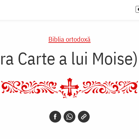
Biblia ortodoxă
ra Carte a lui Moise)