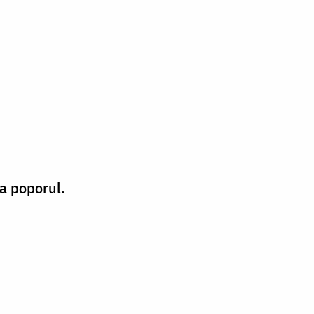
ea poporul.