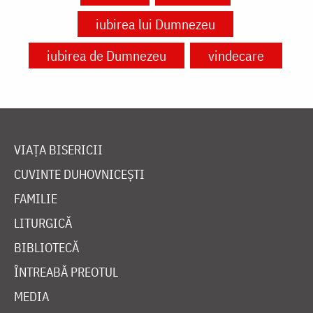
iubirea lui Dumnezeu
iubirea de Dumnezeu
vindecare
VIAȚA BISERICII
CUVINTE DUHOVNICEȘTI
FAMILIE
LITURGICĂ
BIBLIOTECĂ
ÎNTREABĂ PREOTUL
MEDIA