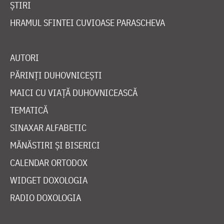
ȘTIRI
HRAMUL SFINTEI CUVIOASE PARASCHEVA
AUTORI
PĂRINȚI DUHOVNICEȘTI
MAICI CU VIAȚĂ DUHOVNICEASCĂ
TEMATICĂ
SINAXAR ALFABETIC
MĂNĂSTIRI ȘI BISERICI
CALENDAR ORTODOX
WIDGET DOXOLOGIA
RADIO DOXOLOGIA