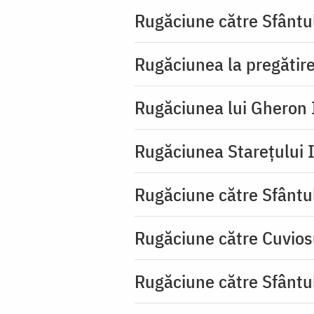
Rugăciune către Sfântu
Rugăciunea la pregătire
Rugăciunea lui Gheron I
Rugăciunea Starețului I
Rugăciune către Sfântu
Rugăciune către Cuvios
Rugăciune către Sfântul