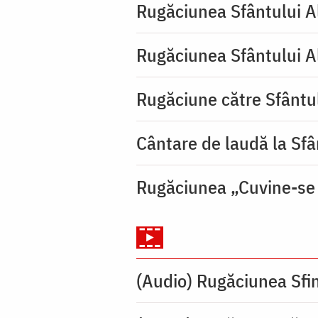
Rugăciunea Sfântului Al
Rugăciunea Sfântului A
Rugăciune către Sfântul
Cântare de laudă la Sf
Rugăciunea „Cuvine-se
(Audio) Rugăciunea Sfin