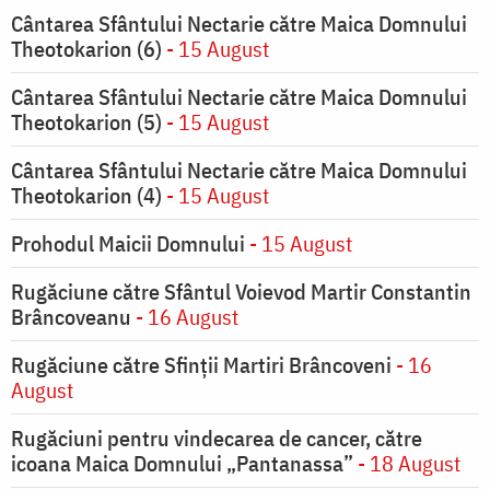
Cântarea Sfântului Nectarie către Maica Domnului
Theotokarion (6)
- 15 August
Cântarea Sfântului Nectarie către Maica Domnului
Theotokarion (5)
- 15 August
Cântarea Sfântului Nectarie către Maica Domnului
Theotokarion (4)
- 15 August
Prohodul Maicii Domnului
- 15 August
Rugăciune către Sfântul Voievod Martir Constantin
Brâncoveanu
- 16 August
Rugăciune către Sfinții Martiri Brâncoveni
- 16
August
Rugăciuni pentru vindecarea de cancer, către
icoana Maica Domnului „Pantanassa”
- 18 August