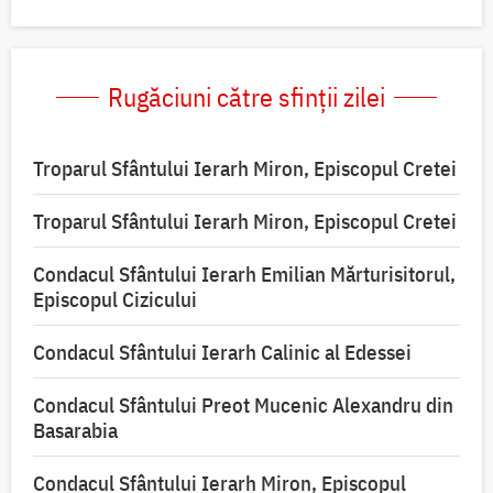
Rugăciuni către sfinții zilei
Troparul Sfântului Ierarh Miron, Episcopul Cretei
Troparul Sfântului Ierarh Miron, Episcopul Cretei
Condacul Sfântului Ierarh Emilian Mărturisitorul,
Episcopul Cizicului
Condacul Sfântului Ierarh Calinic al Edessei
Condacul Sfântului Preot Mucenic Alexandru din
Basarabia
Condacul Sfântului Ierarh Miron, Episcopul