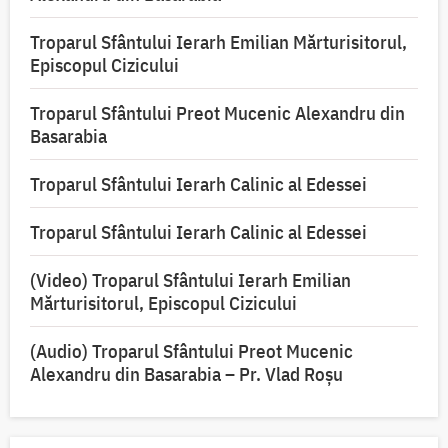
Troparul Sfântului Ierarh Emilian Mărturisitorul,
Episcopul Cizicului
Troparul Sfântului Preot Mucenic Alexandru din
Basarabia
Troparul Sfântului Ierarh Calinic al Edessei
Troparul Sfântului Ierarh Calinic al Edessei
(Video) Troparul Sfântului Ierarh Emilian
Mărturisitorul, Episcopul Cizicului
(Audio) Troparul Sfântului Preot Mucenic
Alexandru din Basarabia – Pr. Vlad Roșu