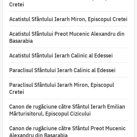
Cretei
Acatistul Sfântului Ierarh Miron, Episcopul Cretei
Acatistul Sfântului Preot Mucenic Alexandru din
Basarabia
Acatistul Sfântului Ierarh Calinic al Edessei
Paraclisul Sfântului Ierarh Calinic al Edessei
Paraclisul Sfântului Ierarh Miron, Episcopul
Cretei
Canon de rugăciune către Sfântul Ierarh Emilian
Mărturisitorul, Episcopul Cizicului
Canon de rugăciune către Sfântul Preot Mucenic
Alexandru din Basarabia