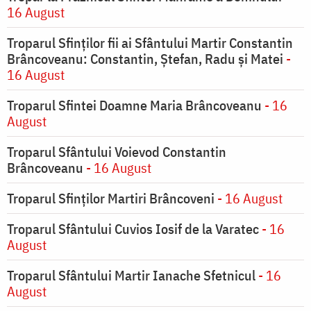
16 August
Troparul Sfinților fii ai Sfântului Martir Constantin
Brâncoveanu: Constantin, Ștefan, Radu și Matei
-
16 August
Troparul Sfintei Doamne Maria Brâncoveanu
- 16
August
Troparul Sfântului Voievod Constantin
Brâncoveanu
- 16 August
Troparul Sfinților Martiri Brâncoveni
- 16 August
Troparul Sfântului Cuvios Iosif de la Varatec
- 16
August
Troparul Sfântului Martir Ianache Sfetnicul
- 16
August