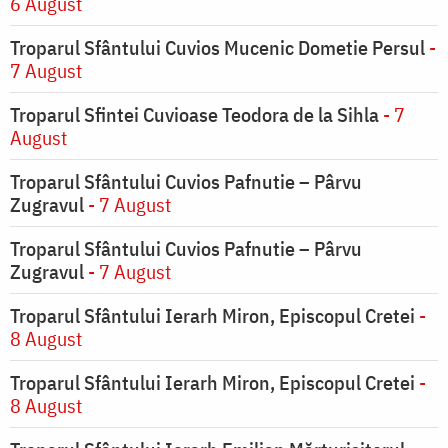
6 August
Troparul Sfântului Cuvios Mucenic Dometie Persul
-
7 August
Troparul Sfintei Cuvioase Teodora de la Sihla
- 7
August
Troparul Sfântului Cuvios Pafnutie – Pârvu
Zugravul
- 7 August
Troparul Sfântului Cuvios Pafnutie – Pârvu
Zugravul
- 7 August
Troparul Sfântului Ierarh Miron, Episcopul Cretei
-
8 August
Troparul Sfântului Ierarh Miron, Episcopul Cretei
-
8 August