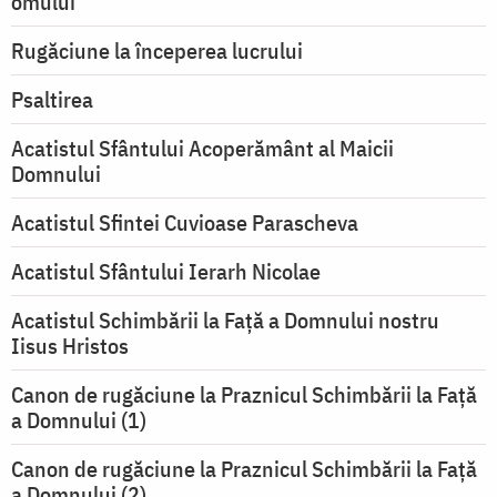
omului
Rugăciune la începerea lucrului
Psaltirea
Acatistul Sfântului Acoperământ al Maicii
Domnului
Acatistul Sfintei Cuvioase Parascheva
Acatistul Sfântului Ierarh Nicolae
Acatistul Schimbării la Faţă a Domnului nostru
Iisus Hristos
Canon de rugăciune la Praznicul Schimbării la Faţă
a Domnului (1)
Canon de rugăciune la Praznicul Schimbării la Faţă
a Domnului (2)