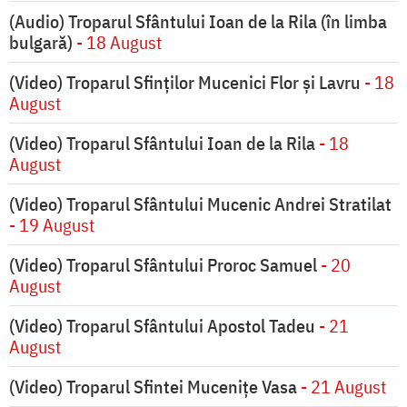
(Audio) Troparul Sfântului Ioan de la Rila (în limba
bulgară)
- 18 August
(Video) Troparul Sfinților Mucenici Flor și Lavru
- 18
August
(Video) Troparul Sfântului Ioan de la Rila
- 18
August
(Video) Troparul Sfântului Mucenic Andrei Stratilat
- 19 August
(Video) Troparul Sfântului Proroc Samuel
- 20
August
(Video) Troparul Sfântului Apostol Tadeu
- 21
August
(Video) Troparul Sfintei Mucenițe Vasa
- 21 August