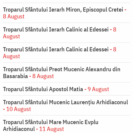
Troparul Sfântului Ierarh Miron, Episcopul Cretei
-
8 August
Troparul Sfântului Ierarh Calinic al Edessei
- 8
August
Troparul Sfântului Ierarh Calinic al Edessei
- 8
August
Troparul Sfântului Preot Mucenic Alexandru din
Basarabia
- 8 August
Troparul Sfântului Apostol Matia
- 9 August
Troparul Sfântului Mucenic Laurențiu Arhidiaconul
- 10 August
Troparul Sfântului Mare Mucenic Evplu
Arhidiaconul
- 11 August