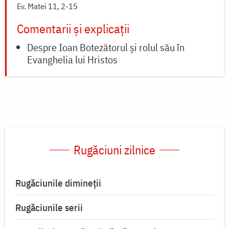
Ev. Matei 11, 2-15
Comentarii și explicații
Despre Ioan Botezătorul și rolul său în
Evanghelia lui Hristos
Rugăciuni zilnice
Rugăciunile dimineții
Rugăciunile serii