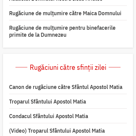
Rugăciune de mulţumire către Maica Domnului
Rugăciune de mulțumire pentru binefacerile
primite de la Dumnezeu
Rugăciuni către sfinții zilei
Canon de rugăciune către Sfântul Apostol Matia
Troparul Sfântului Apostol Matia
Condacul Sfântului Apostol Matia
(Video) Troparul Sfântului Apostol Matia