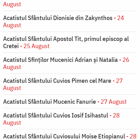
August
Acatistul Sfântului Dionisie din Zakynthos
- 24
August
Acatistul Sfântului Apostol Tit, primul episcop al
Cretei
- 25 August
Acatistul Sfinților Mucenici Adrian și Natalia
- 26
August
Acatistul Sfântului Cuvios Pimen cel Mare
- 27
August
Acatistul Sfântului Mucenic Fanurie
- 27 August
Acatistul Sfântului Cuvios Iosif Isihastul
- 28
August
Acatistul Sfântului Cuviosului Moise Etiopianul
- 28