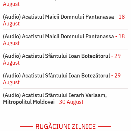
August
(Audio) Acatistul Maicii Domnului Pantanassa
- 18
August
(Audio) Acatistul Maicii Domnului Pantanassa
- 18
August
(Audio) Acatistul Sfântului Ioan Botezătorul
- 29
August
(Audio) Acatistul Sfântului Ioan Botezătorul
- 29
August
(Audio) Acatistul Sfântului Ierarh Varlaam,
Mitropolitul Moldovei
- 30 August
RUGĂCIUNI ZILNICE