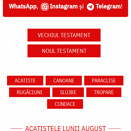
WhatsApp
,
Instagram
și
Telegram
!
VECHIUL TESTAMENT
NOUL TESTAMENT
ACATISTE
CANOANE
PARACLISE
RUGĂCIUNI
SLUJBE
TROPARE
CONDACE
ACATISTELE LUNII AUGUST