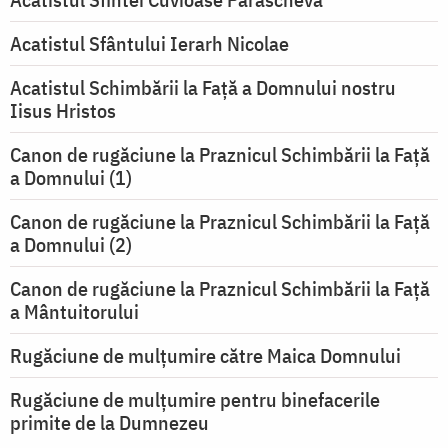
Acatistul Sfântului Ierarh Nicolae
Acatistul Schimbării la Faţă a Domnului nostru
Iisus Hristos
Canon de rugăciune la Praznicul Schimbării la Faţă
a Domnului (1)
Canon de rugăciune la Praznicul Schimbării la Faţă
a Domnului (2)
Canon de rugăciune la Praznicul Schimbării la Față
a Mântuitorului
Rugăciune de mulţumire către Maica Domnului
Rugăciune de mulțumire pentru binefacerile
primite de la Dumnezeu