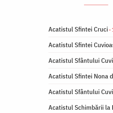
Acatistul Sfintei Cruci
- 
Acatistul Sfintei Cuvio
Acatistul Sfântului Cuvi
Acatistul Sfintei Nona 
Acatistul Sfântului Cuv
Acatistul Schimbării la