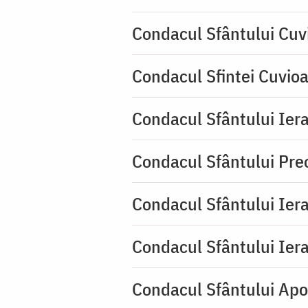
Condacul Sfântului Cuv
Condacul Sfintei Cuvioa
Condacul Sfântului Iera
Condacul Sfântului Pre
Condacul Sfântului Iera
Condacul Sfântului Iera
Condacul Sfântului Apo