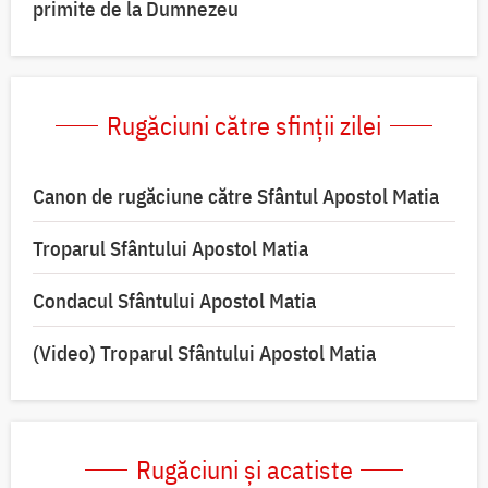
primite de la Dumnezeu
Rugăciuni către sfinții zilei
Canon de rugăciune către Sfântul Apostol Matia
Troparul Sfântului Apostol Matia
Condacul Sfântului Apostol Matia
(Video) Troparul Sfântului Apostol Matia
Rugăciuni și acatiste