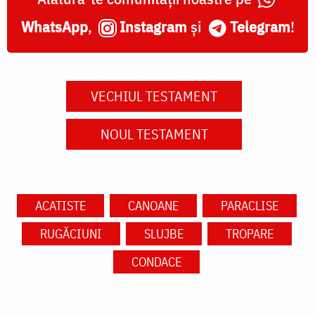
WhatsApp
,
Instagram
și
Telegram
!
VECHIUL TESTAMENT
NOUL TESTAMENT
ACATISTE
CANOANE
PARACLISE
RUGĂCIUNI
SLUJBE
TROPARE
CONDACE