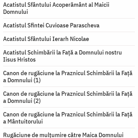
Acatistul Sfântului Acoperământ al Maicii
Domnului
Acatistul Sfintei Cuvioase Parascheva
Acatistul Sfântului Ierarh Nicolae
Acatistul Schimbării la Faţă a Domnului nostru
Iisus Hristos
Canon de rugăciune la Praznicul Schimbării la Faţă
a Domnului (1)
Canon de rugăciune la Praznicul Schimbării la Faţă
a Domnului (2)
Canon de rugăciune la Praznicul Schimbării la Față
a Mântuitorului
Rugăciune de mulţumire către Maica Domnului