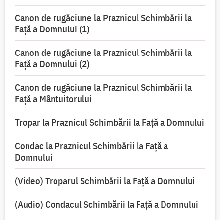
Canon de rugăciune la Praznicul Schimbării la
Faţă a Domnului (1)
Canon de rugăciune la Praznicul Schimbării la
Faţă a Domnului (2)
Canon de rugăciune la Praznicul Schimbării la
Față a Mântuitorului
Tropar la Praznicul Schimbării la Faţă a Domnului
Condac la Praznicul Schimbării la Faţă a
Domnului
(Video) Troparul Schimbării la Față a Domnului
(Audio) Condacul Schimbării la Față a Domnului