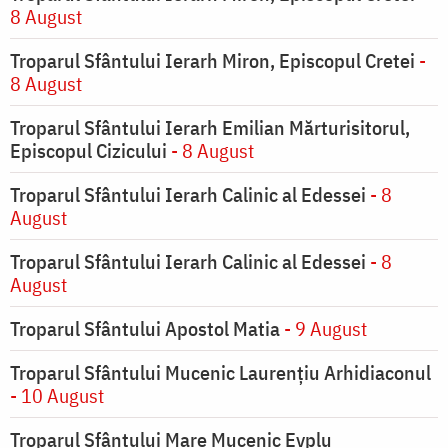
8 August
Troparul Sfântului Ierarh Miron, Episcopul Cretei
-
8 August
Troparul Sfântului Ierarh Emilian Mărturisitorul,
Episcopul Cizicului
- 8 August
Troparul Sfântului Ierarh Calinic al Edessei
- 8
August
Troparul Sfântului Ierarh Calinic al Edessei
- 8
August
Troparul Sfântului Apostol Matia
- 9 August
Troparul Sfântului Mucenic Laurențiu Arhidiaconul
- 10 August
Troparul Sfântului Mare Mucenic Evplu