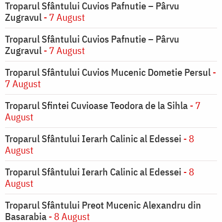
Troparul Sfântului Cuvios Pafnutie – Pârvu
Zugravul
- 7 August
Troparul Sfântului Cuvios Pafnutie – Pârvu
Zugravul
- 7 August
Troparul Sfântului Cuvios Mucenic Dometie Persul
-
7 August
Troparul Sfintei Cuvioase Teodora de la Sihla
- 7
August
Troparul Sfântului Ierarh Calinic al Edessei
- 8
August
Troparul Sfântului Ierarh Calinic al Edessei
- 8
August
Troparul Sfântului Preot Mucenic Alexandru din
Basarabia
- 8 August