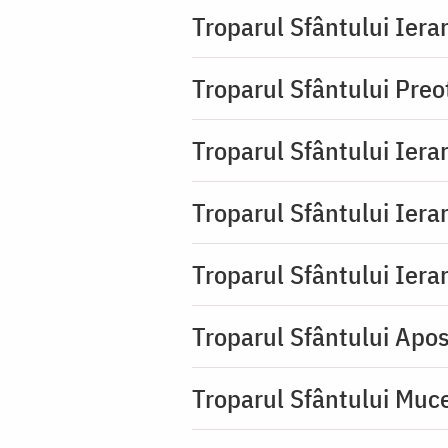
Troparul Sfântului Ierar
Troparul Sfântului Pre
Troparul Sfântului Iera
Troparul Sfântului Iera
Troparul Sfântului Ierar
Troparul Sfântului Apos
Troparul Sfântului Muc