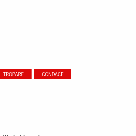
TROPARE
CONDACE