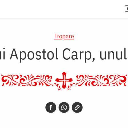
Tropare
i Apostol Carp, unul