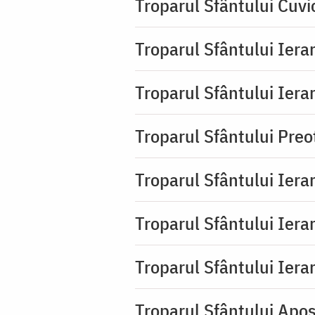
Troparul Sfântului Cuvi
Troparul Sfântului Ierar
Troparul Sfântului Ierar
Troparul Sfântului Pre
Troparul Sfântului Iera
Troparul Sfântului Iera
Troparul Sfântului Ierar
Troparul Sfântului Apos