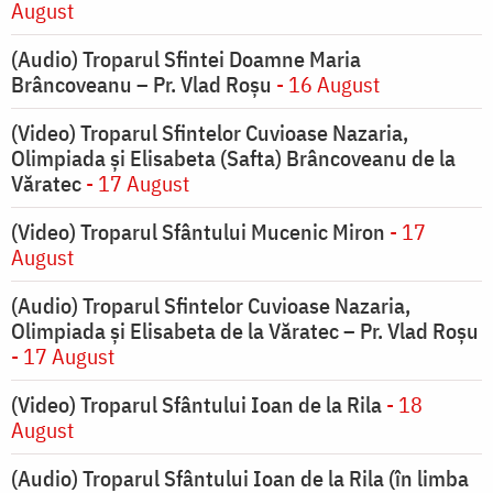
August
(Audio) Troparul Sfintei Doamne Maria
Brâncoveanu – Pr. Vlad Roșu
- 16 August
(Video) Troparul Sfintelor Cuvioase Nazaria,
Olimpiada și Elisabeta (Safta) Brâncoveanu de la
Văratec
- 17 August
(Video) Troparul Sfântului Mucenic Miron
- 17
August
(Audio) Troparul Sfintelor Cuvioase Nazaria,
Olimpiada și Elisabeta de la Văratec – Pr. Vlad Roșu
- 17 August
(Video) Troparul Sfântului Ioan de la Rila
- 18
August
(Audio) Troparul Sfântului Ioan de la Rila (în limba