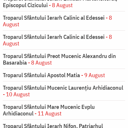
Episcopul Cizicului
- 8 August
Troparul Sfântului Ierarh Calinic al Edessei
- 8
August
Troparul Sfântului Ierarh Calinic al Edessei
- 8
August
Troparul Sfântului Preot Mucenic Alexandru din
Basarabia
- 8 August
Troparul Sfântului Apostol Matia
- 9 August
Troparul Sfântului Mucenic Laurențiu Arhidiaconul
- 10 August
Troparul Sfântului Mare Mucenic Evplu
Arhidiaconul
- 11 August
Troparul Sfântului Ierarh Nifon, Patriarhul