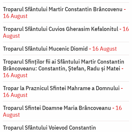
Troparul Sfântului Martir Constantin Brâncovenu
-
16 August
Troparul Sfântului Cuvios Gherasim Kefalonitul
- 16
August
Troparul Sfântului Mucenic Diomid
- 16 August
Troparul Sfinților fii ai Sfântului Martir Constantin
Brâncoveanu: Constantin, Ștefan, Radu și Matei
-
16 August
Tropar la Praznicul Sfintei Mahrame a Domnului
-
16 August
Troparul Sfintei Doamne Maria Brâncoveanu
- 16
August
Troparul Sfântului Voievod Constantin