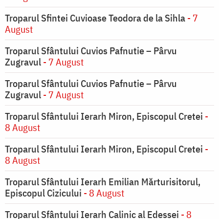
Troparul Sfintei Cuvioase Teodora de la Sihla
- 7
August
Troparul Sfântului Cuvios Pafnutie – Pârvu
Zugravul
- 7 August
Troparul Sfântului Cuvios Pafnutie – Pârvu
Zugravul
- 7 August
Troparul Sfântului Ierarh Miron, Episcopul Cretei
-
8 August
Troparul Sfântului Ierarh Miron, Episcopul Cretei
-
8 August
Troparul Sfântului Ierarh Emilian Mărturisitorul,
Episcopul Cizicului
- 8 August
Troparul Sfântului Ierarh Calinic al Edessei
- 8