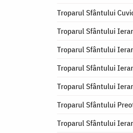
Troparul Sfântului Cuvi
Troparul Sfântului Iera
Troparul Sfântului Ierar
Troparul Sfântului Ierar
Troparul Sfântului Ierar
Troparul Sfântului Pre
Troparul Sfântului Iera