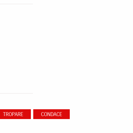
TROPARE
CONDACE