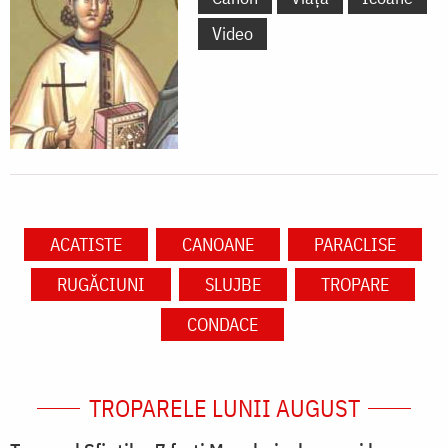
Video
ACATISTE
CANOANE
PARACLISE
RUGĂCIUNI
SLUJBE
TROPARE
CONDACE
TROPARELE LUNII AUGUST