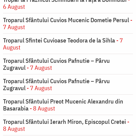
6 August
Troparul Sfântului Cuvios Mucenic Dometie Persul
-
7 August
Troparul Sfintei Cuvioase Teodora de la Sihla
- 7
August
Troparul Sfântului Cuvios Pafnutie – Pârvu
Zugravul
- 7 August
Troparul Sfântului Cuvios Pafnutie – Pârvu
Zugravul
- 7 August
Troparul Sfântului Preot Mucenic Alexandru din
Basarabia
- 8 August
Troparul Sfântului Ierarh Miron, Episcopul Cretei
-
8 August