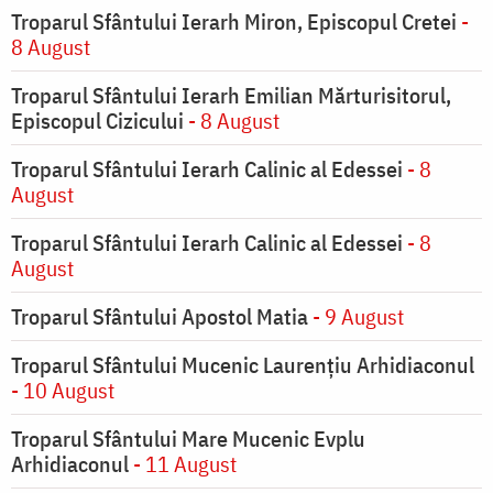
Troparul Sfântului Ierarh Miron, Episcopul Cretei
-
8 August
Troparul Sfântului Ierarh Emilian Mărturisitorul,
Episcopul Cizicului
- 8 August
Troparul Sfântului Ierarh Calinic al Edessei
- 8
August
Troparul Sfântului Ierarh Calinic al Edessei
- 8
August
Troparul Sfântului Apostol Matia
- 9 August
Troparul Sfântului Mucenic Laurențiu Arhidiaconul
- 10 August
Troparul Sfântului Mare Mucenic Evplu
Arhidiaconul
- 11 August