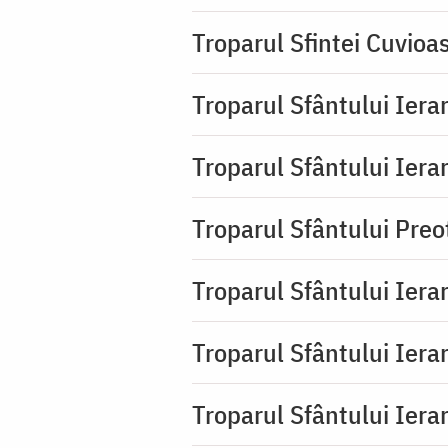
Troparul Sfintei Cuvioa
Troparul Sfântului Ierar
Troparul Sfântului Ierar
Troparul Sfântului Pre
Troparul Sfântului Iera
Troparul Sfântului Iera
Troparul Sfântului Ierar