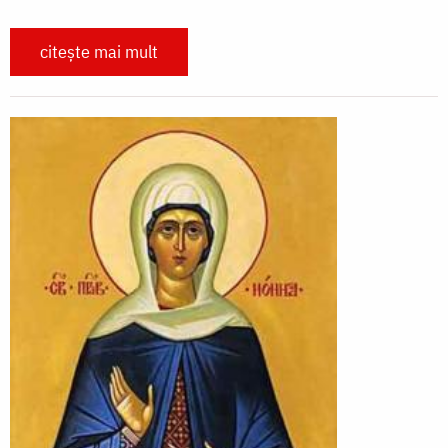
citește mai mult