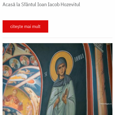
Acasă la Sfântul Ioan Iacob Hozevitul
citește mai mult