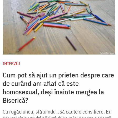
INTERVIU
Cum pot să ajut un prieten despre care
de curând am aflat că este
homosexual, deși înainte mergea la
Biserică?
Cu rugăciunea, sfătuindu-l să caute o consiliere. Eu