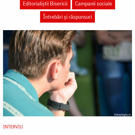
Editorialiștii Bisericii
Campanii sociale
Întrebări și răspunsuri
INTERVIU