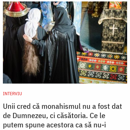
INTERVIU
Unii cred că monahismul nu a fost dat
de Dumnezeu, ci căsătoria. Ce le
putem spune acestora ca să nu-i