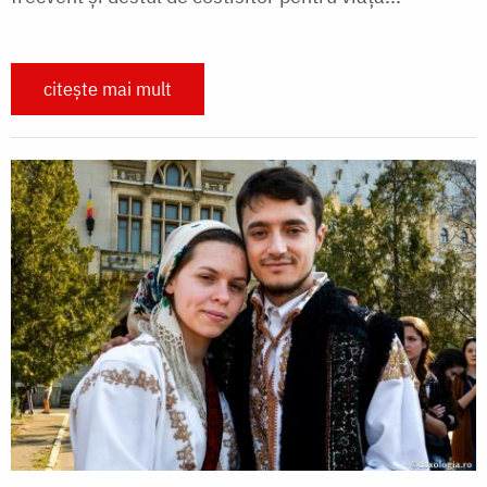
citește mai mult