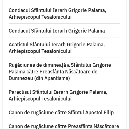
Condacul Sfântului Ierarh Grigorie Palama,
Arhiepiscopul Tesalonicului
Condacul Sfântului Ierarh Grigorie Palama
Acatistul Sfântului Ierarh Grigorie Palama,
Arhiepiscopul Tesalonicului
Rugăciunea de dimineață a Sfântului Grigorie
Palama către Preasfânta Născătoare de
Dumnezeu (din Apantisma)
Paraclisul Sfântului Ierarh Grigorie Palama,
Arhiepiscopul Tesalonicului
Canon de rugăciune către Sfântul Apostol Filip
Canon de rugăciune către Preasfânta Născătoare