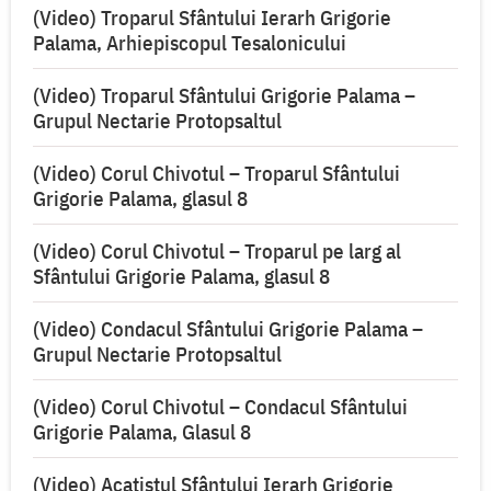
(Video) Troparul Sfântului Ierarh Grigorie
Palama, Arhiepiscopul Tesalonicului
(Video) Troparul Sfântului Grigorie Palama –
Grupul Nectarie Protopsaltul
(Video) Corul Chivotul – Troparul Sfântului
Grigorie Palama, glasul 8
(Video) Corul Chivotul – Troparul pe larg al
Sfântului Grigorie Palama, glasul 8
(Video) Condacul Sfântului Grigorie Palama –
Grupul Nectarie Protopsaltul
(Video) Corul Chivotul – Condacul Sfântului
Grigorie Palama, Glasul 8
(Video) Acatistul Sfântului Ierarh Grigorie