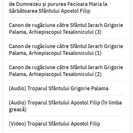
de Dumnezeu şi pururea Fecioara Maria la
Sărbătoarea Sfântului Apostol Filip
Canon de rugăciune către Sfântul Ierarh Grigorie
Palama, Arhiepiscopul Tesalonicului (3)
Canon de rugăciune către Sfântul Ierarh Grigorie
Palama, Arhiepiscopul Tesalonicului (1)
Canon de rugăciune către Sfântul Ierarh Grigorie
Palama, Arhiepiscopul Tesalonicului (2)
(Audio) Troparul Sfântului Grigorie Palama
(Audio) Troparul Sfântului Apostol Filip (în limba
greacă)
(Video) Troparul Sfântului Apostol Filip