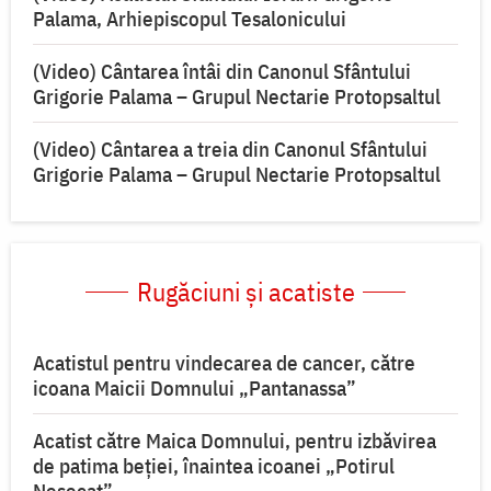
Palama, Arhiepiscopul Tesalonicului
(Video) Cântarea întâi din Canonul Sfântului
Grigorie Palama – Grupul Nectarie Protopsaltul
(Video) Cântarea a treia din Canonul Sfântului
Grigorie Palama – Grupul Nectarie Protopsaltul
Rugăciuni și acatiste
Acatistul pentru vindecarea de cancer, către
icoana Maicii Domnului „Pantanassa”
Acatist către Maica Domnului, pentru izbăvirea
de patima beției, înaintea icoanei „Potirul